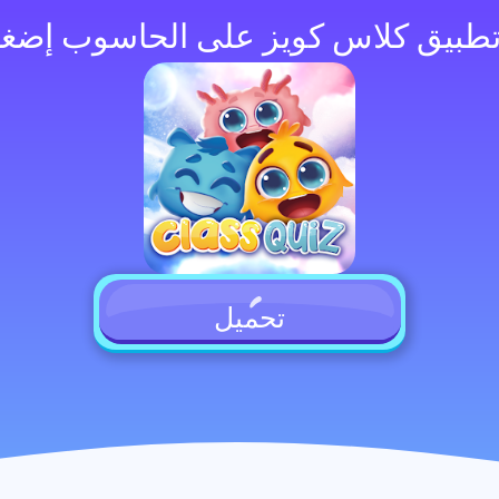
تحميل