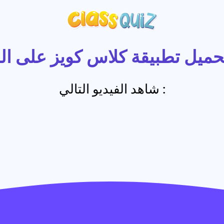
حميل تطبيقة كلاس كويز على ا
شاهد الفيديو التالي :