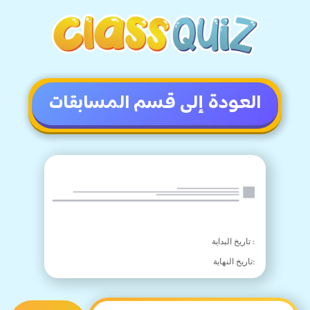
العودة إلى قسم المسابقات
:
تاريخ البداية
:
تاريخ النهاية