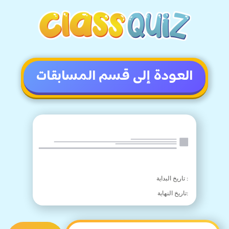
العودة إلى قسم المسابقات
:
تاريخ البداية
:
تاريخ النهاية